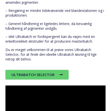
anvendes pigmenter.
– Rengøring er mindre tidskrævende ved blandestationen og i
produktionen.
– Generel håndtering er ligeledes lettere, da besværlig
håndtering af pigmenter undgås.
– Idet Ultrabatch er fordispergeret kan du nøjes med en
enkeltsnekket ekstruder for at producere masterbatch.
Du er meget velkommen til at prøve vores Ultrabatch
Selector, for at finde den ideelle Ultrabatch løsning til lige
netop dit behov.
ULTRABATCH SELECTOR