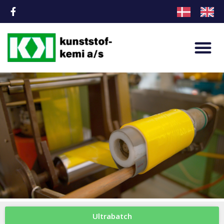
Ultrabatch